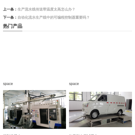
上一条：
生产流水线传送带温度太高怎么办？
下一条：
自动化流水生产线中的可编程控制器重要吗？
热门产品
space
space