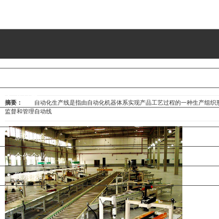
首页
关于我们
企业资质
产品展示
摘要：
自动化生产线是指由自动化机器体系实现产品工艺过程的一种生产组织形式
监督和管理自动线
工程案例
新闻动态
合作企业
联系我们